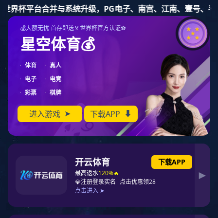
辉达娱乐
当前位置：
首 页
>
案例展示
打印机设备
纺织设备